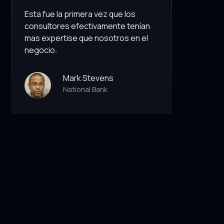
Esta fue la primera vez que los
consultores efectivamente tenían
mas expertise que nosotros en el
negocio.
Mark Stevens
National Bank