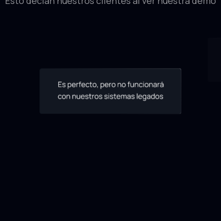
Esto decían nuestros clientes al ver nuestra demo