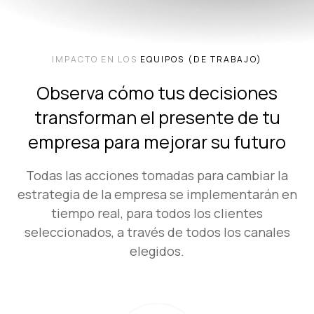
IMPACTO EN LOS
EQUIPOS (DE TRABAJO)
Observa cómo tus decisiones
transforman el presente de tu
empresa para mejorar su futuro
Todas las acciones tomadas para cambiar la
estrategia de la empresa se implementarán en
tiempo real, para todos los clientes
seleccionados, a través de todos los canales
elegidos.