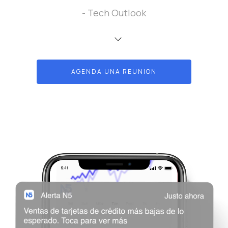
- Tech Outlook
AGENDA UNA REUNION