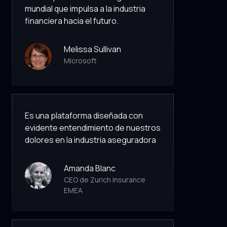
mundial que impulsa a la industria
financiera hacia el futuro.
Melissa Sullivan
Microsoft
Es una plataforma diseñada con
evidente entendimiento de nuestros
dolores en la industria aseguradora
Amanda Blanc
CEO de Zurich Insurance
EMEA