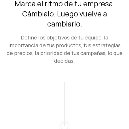
Marca el ritmo de tu empresa.
Cámbialo. Luego vuelve a
cambiarlo.
Define los objetivos de tu equipo, la
importancia de tus productos, tus estrategias
de precios, la prioridad de tus campañas, lo que
decidas.