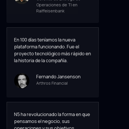
Operaciones de TI en
Raiffeisenbank
En 100 días teníamos la nueva
plataforma funcionando. Fue el
proyecto tecnológico más rápido en
la historia de la compañía.
Fernando Jansenson
Arthros Financial
N5 ha revolucionado la forma en que
pensamos el negocio, sus
operaciones y sus objetivos.