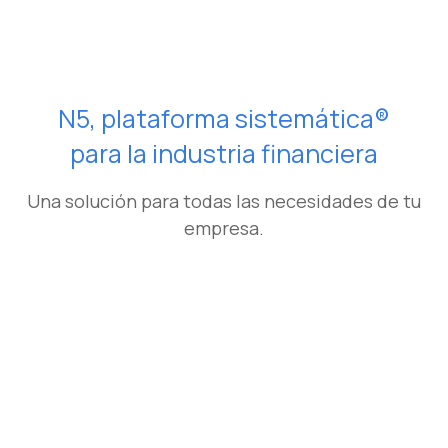
N5, plataforma sistemática®
para la industria financiera
Una solución para todas las necesidades de tu
empresa.