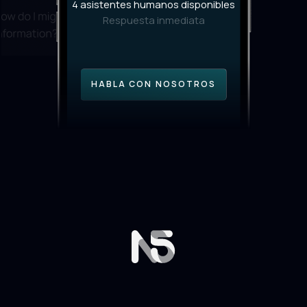
4 asistentes humanos disponibles
Respuesta inmediata
HABLA CON NOSOTROS