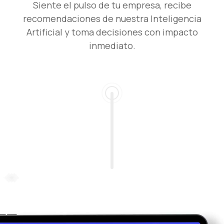
Siente el pulso de tu empresa, recibe
recomendaciones de nuestra Inteligencia
Artificial y toma decisiones con impacto
inmediato.