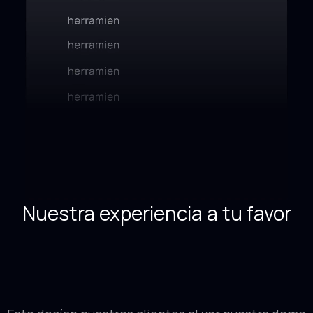
Nuestra experiencia a tu favor