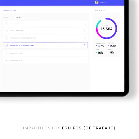
IMPACTO EN LOS
EQUIPOS (DE TRABAJO)