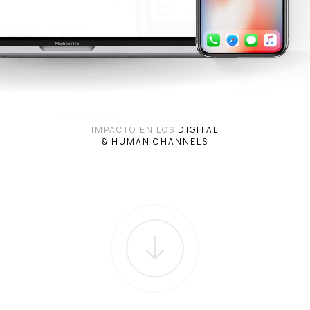
IMPACTO EN LOS
DIGITAL
& HUMAN CHANNELS