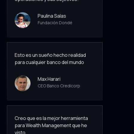
Paulina Salas
Fundación Dondé
Esto es un sueño hecho realidad
para cualquier banco del mundo
Max Harari
CEO Banco Credicorp
Creo que es la mejor herramienta
para Wealth Management que he
visto.