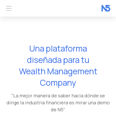
Una plataforma
Wealth Management
diseñada para tu
Company
Empresa de pagos
digitales
"La mejor manera de saber hacia dónde se
dirige la industria financiera es mirar una demo
de N5"