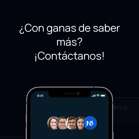
¿Con ganas de saber
más?
¡Contáctanos!