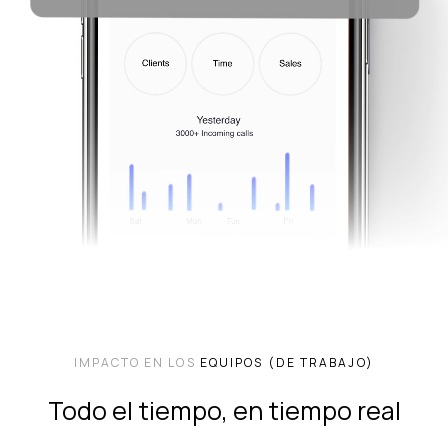
IMPACTO EN LOS
EQUIPOS (DE TRABAJO)
Todo el tiempo, en tiempo real