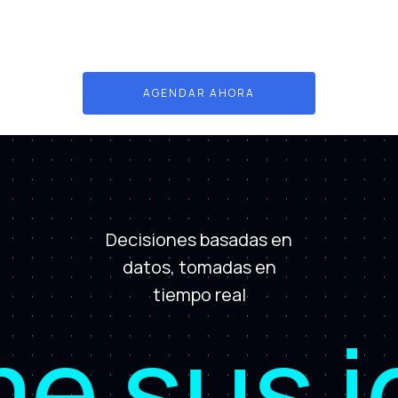
AGENDAR AHORA
Decisiones basadas en
datos, tomadas en
tiempo real
sus ide